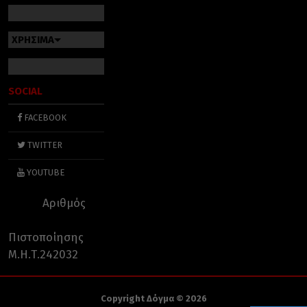
ΧΡΗΣΙΜΑ
SOCIAL
FACEBOOK
TWITTER
YOUTUBE
Αριθμός
Πιστοποίησης
Μ.Η.Τ.242032
Copyright Δόγμα © 2026