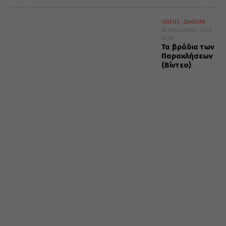
VIDEOS
ΔΙΑΦΟΡΑ
10 Αυγούστου 2026
12:38
Τα βράδια των
Παρακλήσεων
(Βίντεο)