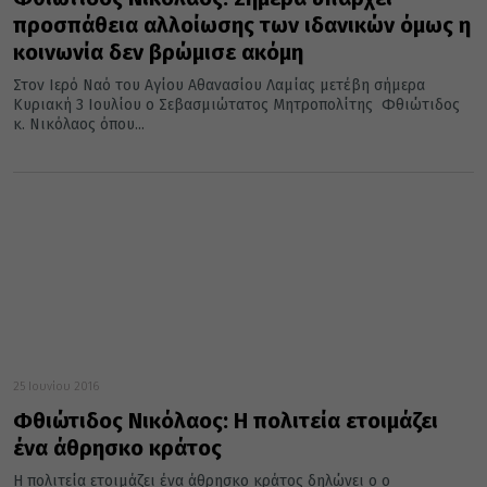
προσπάθεια αλλοίωσης των ιδανικών όμως η
κοινωνία δεν βρώμισε ακόμη
Στον Ιερό Ναό του Αγίου Αθανασίου Λαμίας μετέβη σήμερα
Κυριακή 3 Ιουλίου ο Σεβασμιώτατος Μητροπολίτης Φθιώτιδος
κ. Νικόλαος όπου...
25 Ιουνίου 2016
Φθιώτιδος Νικόλαος: Η πολιτεία ετοιμάζει
ένα άθρησκο κράτος
Η πολιτεία ετοιμάζει ένα άθρησκο κράτος δηλώνει ο ο