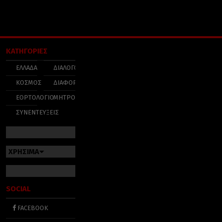
ΚΑΤΗΓΟΡΙΕΣ
ΕΛΛΑΔΑ
ΔΙΑΛΟΓΟΣ
ΚΟΣΜΟΣ
ΔΙΑΦΟΡΑ
ΕΟΡΤΟΛΟΓΙΟ
ΜΗΤΡΟΠΟΛΕΙΣ
ΣΥΝΕΝΤΕΥΞΕΙΣ
ΧΡΗΣΙΜΑ
SOCIAL
FACEBOOK