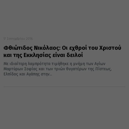
17 Σεπτεμβρίου 2016
Φθιώτιδος Νικόλαος: Οι εχθροί του Χριστού
και της Εκκλησίας είναι δειλοί
Με ιδιαίτερη λαμπρότητα τιμήθηκε η μνήμη των Αγίων
Μαρτύρων Σοφίας και των τριών θυγατέρων της Πίστεως,
Ελπίδος και Αγάπης στην...